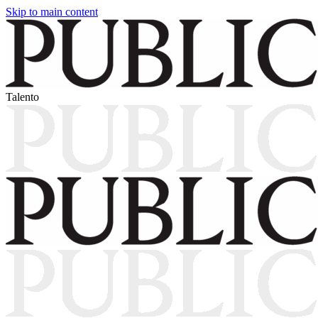
Skip to main content
Talento