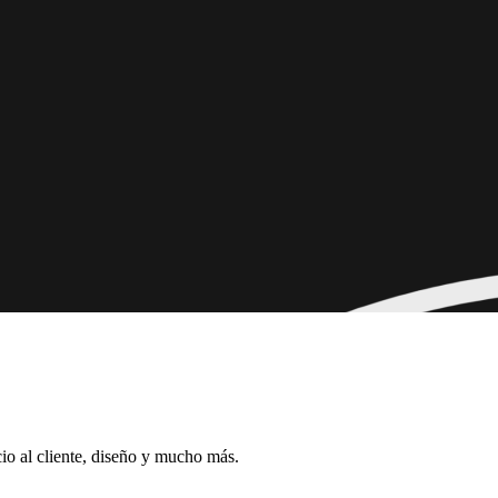
cio al cliente, diseño y mucho más.