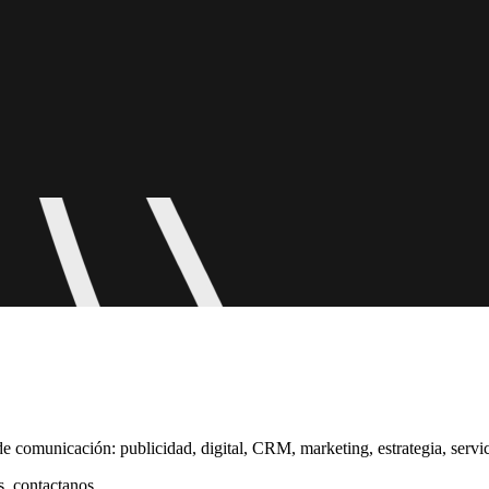
de comunicación: publicidad, digital, CRM, marketing, estrategia, servi
, contactanos.