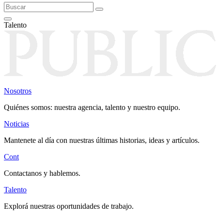
Talento
Nosotros
Quiénes somos: nuestra agencia, talento y nuestro equipo.
Noticias
Mantenete al día con nuestras últimas historias, ideas y artículos.
Cont
Contactanos y hablemos.
Talento
Explorá nuestras oportunidades de trabajo.