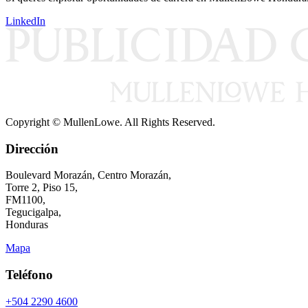
LinkedIn
Copyright © MullenLowe. All Rights Reserved.
Dirección
Boulevard Morazán, Centro Morazán,
Torre 2, Piso 15,
FM1100,
Tegucigalpa,
Honduras
Mapa
Teléfono
+504 2290 4600